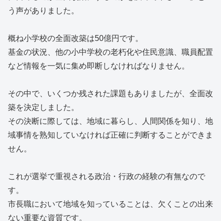
う声がありました。
概ね小学校の全面改築は50億円です。
基金の状況、他の小中学校の老朽化や住民意識、職員配置
など情報を一気に集め即断しなければなりません。
その中で、いくつか残された課題もありましたが、全面改
築を決定しました。
その決断に際しては、地域に暮らし、人間関係を知り、地
域事情を熟知していなければ正確に判断することができま
せん。
これが選挙で重視される政治・行政の経験の有無なので
す。
市長職において地域を知っていることは、欠くことの出来
ない重要な資質です。