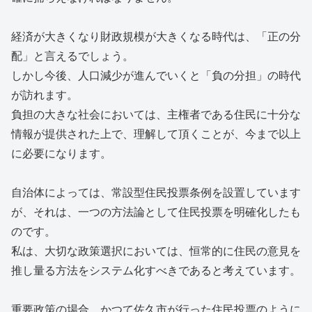
経済が大きくなり財政規模が大きくなる時代は、「正の分
配」と言えるでしょう。
しかし今後、人口減少が進んでいくと「負の分担」の時代
が訪れます。
負担の大きな社会においては、主権者である住民に十分な
情報が提供された上で、理解して頂くことが、今まで以上
に必要になります。
自治体によっては、常設型住民投票条例を設置しています
が、それは、一つの方法論として住民投票を明確化したも
のです。
私は、大切な政策選択においては、恒常的に住民の意見を
推し量る方法をシステム化すべきであると考えています。
重要政策の場合、かつて佐久市が行った住民投票のように