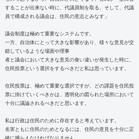
することが出来ない時に、代議員制を取る。そして、代議
員で構成される議会は、住民の意志とみなす」
議会制度は極めて重要なシステムです。
一方、自治体にとって大きな影響があり、様々な意見が交
錯しているような場面や理事
者と議会において大きな意見の食い違いが発生した時に、
住民投票という選択をするべきだと私は思っています。
住民投票は、極めて重要な選択ですが、どの課題を住民投
票に掛けていくべきかは、透明化の図られた場所において
十分に議論されるべきだと思います。
私は行政は住民のために存在すると考えています。
名実ともに住民のためとなるには、住民の意見を十分に正
確に捕らえなければなりません。