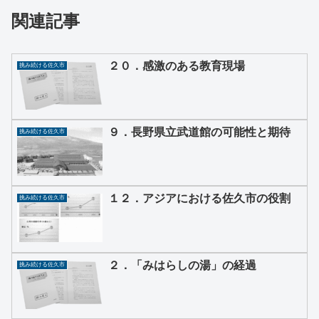
関連記事
２０．感激のある教育現場
挑み続ける佐久市
９．長野県立武道館の可能性と期待
挑み続ける佐久市
１２．アジアにおける佐久市の役割
挑み続ける佐久市
２．「みはらしの湯」の経過
挑み続ける佐久市